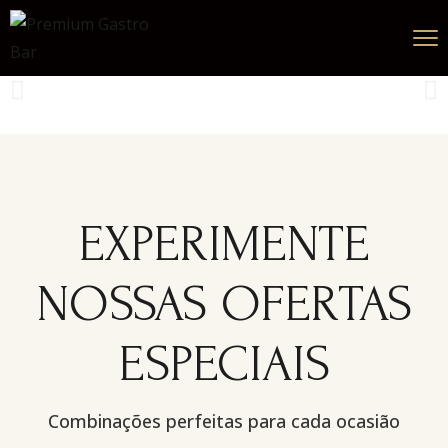
EXPERIMENTE
NOSSAS OFERTAS
ESPECIAIS
Combinações perfeitas para cada ocasião