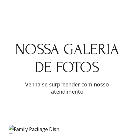
NOSSA GALERIA
DE FOTOS
Venha se surpreender com nosso
atendimento