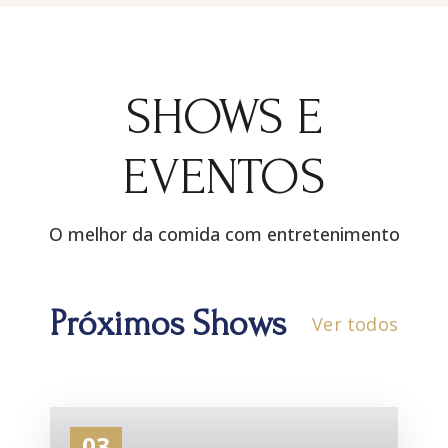
SHOWS E
EVENTOS
O melhor da comida com entretenimento
Próximos Shows
Ver todos
03