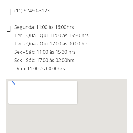
(11) 97490-3123
Segunda: 11:00 às 16:00hrs
Ter - Qua - Qui: 11:00 às 15:30 hrs
Ter - Qua - Qui: 17:00 às 00:00 hrs
Sex - Sáb: 11:00 às 15:30 hrs
Sex - Sáb: 17:00 às 02:00hrs
Dom: 11:00 às 00:00hrs