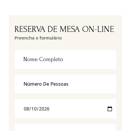
RESERVA DE MESA ON-LINE
Preencha o formulário