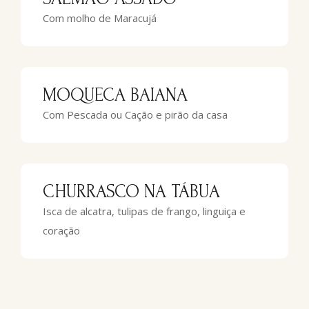
Com molho de Maracujá
MOQUECA BAIANA
Com Pescada ou Cação e pirão da casa
CHURRASCO NA TÁBUA
Isca de alcatra, tulipas de frango, linguiça e
coração