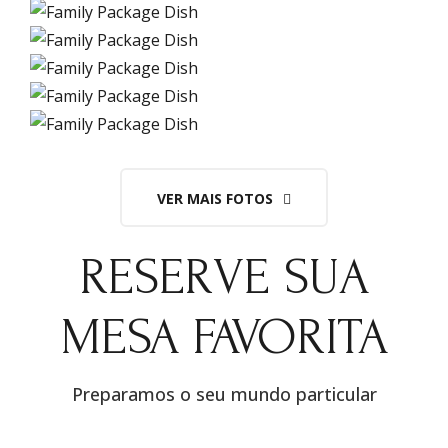
VER MAIS FOTOS
RESERVE SUA
MESA FAVORITA
Preparamos o seu mundo particular