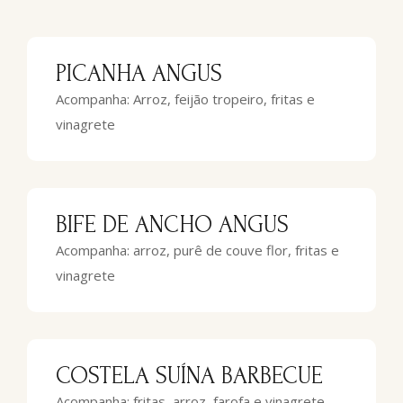
PICANHA ANGUS
Acompanha: Arroz, feijão tropeiro, fritas e
vinagrete
BIFE DE ANCHO ANGUS
Acompanha: arroz, purê de couve flor, fritas e
vinagrete
COSTELA SUÍNA BARBECUE
Acompanha: fritas, arroz, farofa e vinagrete