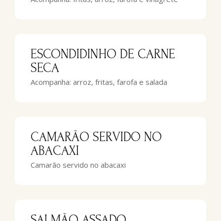
ESCONDIDINHO DE CARNE
SECA
Acompanha: arroz, fritas, farofa e salada
CAMARÃO SERVIDO NO
ABACAXI
Camarão servido no abacaxi
SALMÃO ASSADO