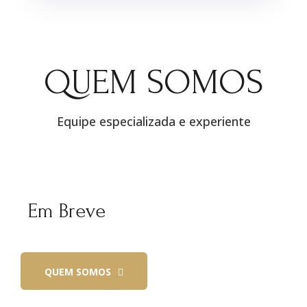
QUEM SOMOS
Equipe especializada e experiente
Em Breve
QUEM SOMOS